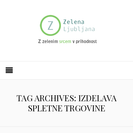
TAG ARCHIVES: IZDELAVA
SPLETNE TRGOVINE