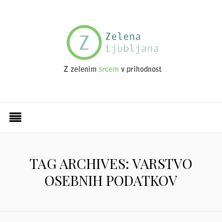
TAG ARCHIVES: VARSTVO
OSEBNIH PODATKOV