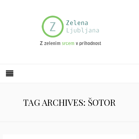
TAG ARCHIVES: ŠOTOR