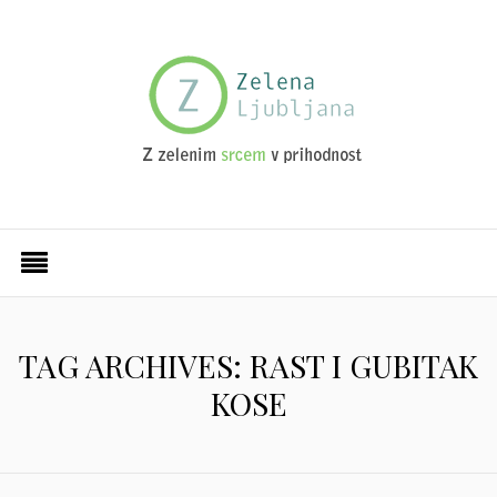
TAG ARCHIVES: RAST I GUBITAK
KOSE